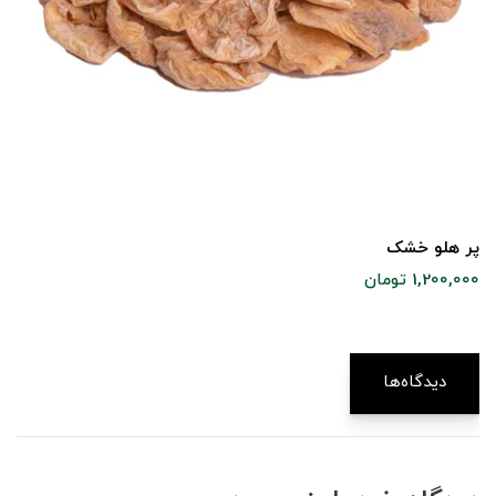
پر هلو خشک
1,200,000 تومان
دیدگاه‌ها