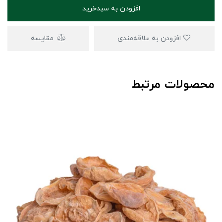
افزودن به سبدخرید
افزودن به علاقه‌مندی
مقایسه
محصولات مرتبط