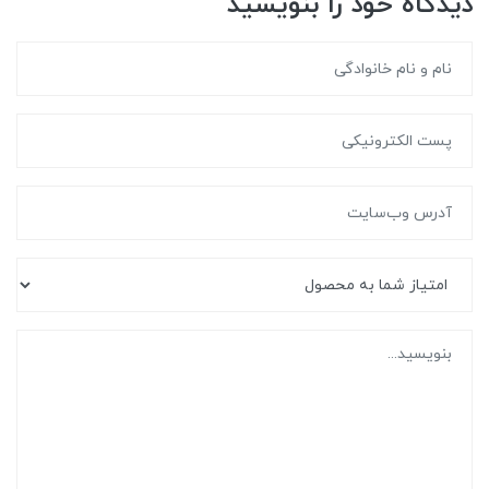
دیدگاه خود را بنویسید