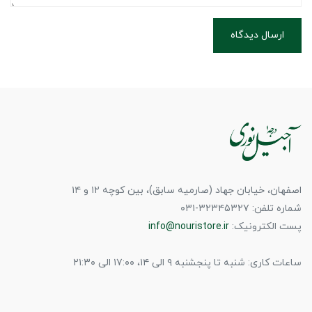
ارسال دیدگاه
اصفهان، خیابان جهاد (صارمیه سابق)، بین کوچه ۱۲ و ۱۴
شماره تلفن: ۳۲۳۴۵۳۲۷-۰۳۱
پست الکترونیک:
info@nouristore.ir
ساعات کاری: شنبه تا پنجشنبه ۹ الی ۱۴، ۱۷:۰۰ الی ۲۱:۳۰