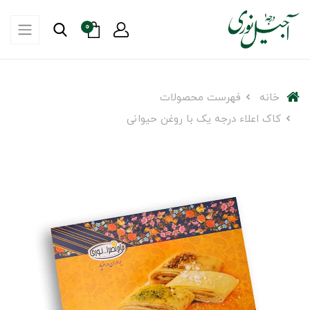
0
خانه
فهرست محصولات
کاک اعلاء درجه یک با روغن حیوانی