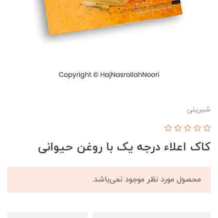
شیرینی
کاک اعلاء درجه یک با روغن حیوانی
محصول مورد نظر موجود نمی‌باشد.