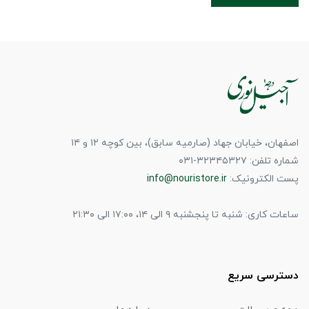
اصفهان، خیابان جهاد (صارمیه سابق)، بین کوچه ۱۲ و ۱۴
شماره تلفن: ۳۲۳۴۵۳۲۷-۰۳۱
پست الکترونیک:
info@nouristore.ir
ساعات کاری: شنبه تا پنجشنبه ۹ الی ۱۴، ۱۷:۰۰ الی ۲۱:۳۰
دسترسی سریع