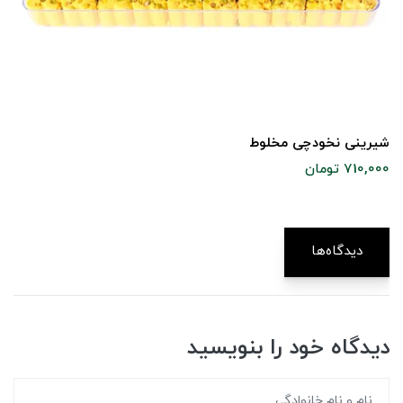
شیرینی نخودچی مخلوط
710,000 تومان
دیدگاه‌ها
دیدگاه خود را بنویسید