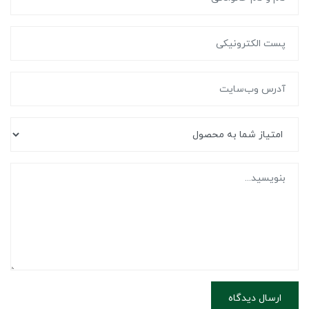
ارسال دیدگاه