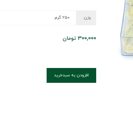
وزن
300,000
تومان
افزودن به سبدخرید