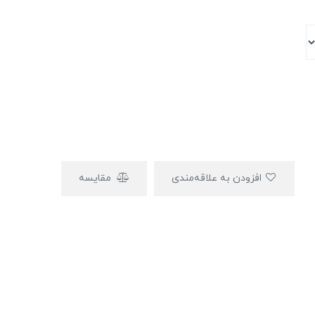
افزودن به علاقه‌مندی
مقایسه