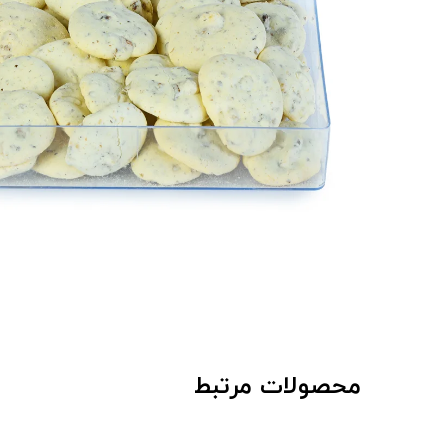
محصولات مرتبط