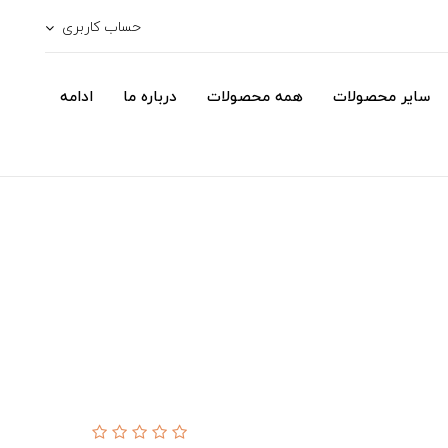
حساب کاربری
سایر محصولات
همه محصولات
درباره ما
ادامه