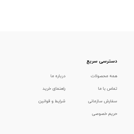
دسترسی سریع
همه محصولات
درباره ما
تماس با ما
راهنمای خرید
سفارش سازمانی
شرایط و قوانین
حریم خصوصی