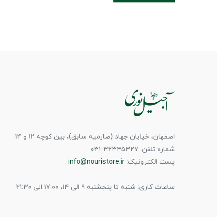
اصفهان، خیابان جهاد (صارمیه سابق)، بین کوچه ۱۲ و ۱۴
شماره تلفن: ۳۲۳۴۵۳۲۷-۰۳۱
پست الکترونیک:
info@nouristore.ir
ساعات کاری: شنبه تا پنجشنبه ۹ الی ۱۴، ۱۷:۰۰ الی ۲۱:۳۰