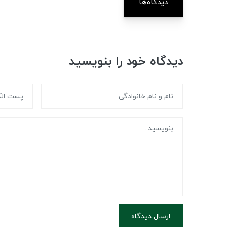
دیدگاه‌ها
دیدگاه خود را بنویسید
ارسال دیدگاه