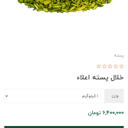
پسته
خلال پسته اعلاء
وزن
6,400,000
تومان