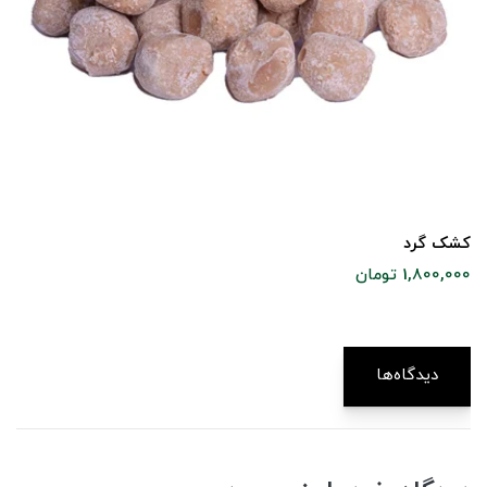
کشک گرد
1,800,000 تومان
دیدگاه‌ها