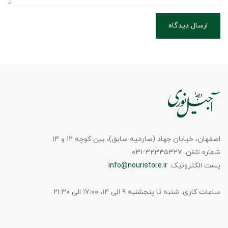
ارسال دیدگاه
اصفهان، خیابان جهاد (صارمیه سابق)، بین کوچه ۱۲ و ۱۴
شماره تلفن: ۳۲۳۴۵۳۲۷-۰۳۱
پست الکترونیک:
info@nouristore.ir
ساعات کاری: شنبه تا پنجشنبه ۹ الی ۱۴، ۱۷:۰۰ الی ۲۱:۳۰