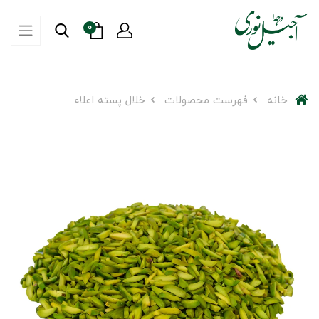
0
خانه
فهرست محصولات
خلال پسته اعلاء