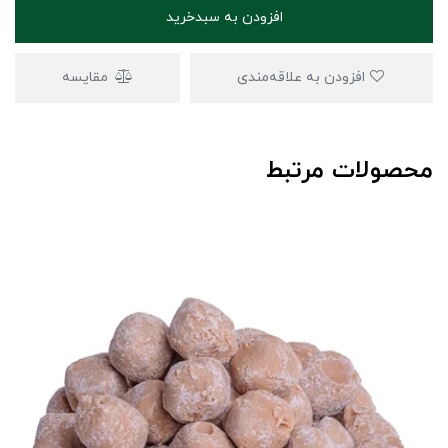
افزودن به سبدخرید
افزودن به علاقه‌مندی
مقایسه
محصولات مرتبط