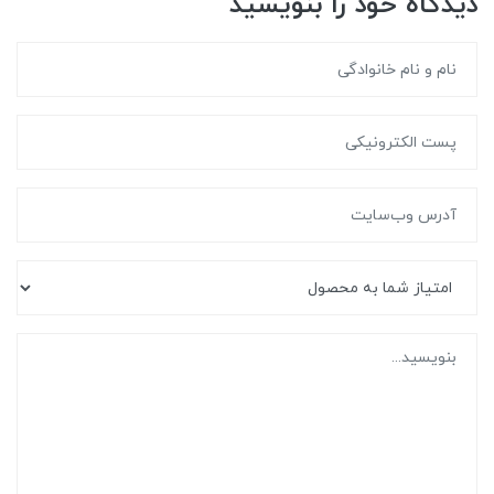
دیدگاه خود را بنویسید