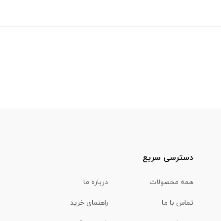
دسترسی سریع
همه محصولات
درباره ما
تماس با ما
راهنمای خرید