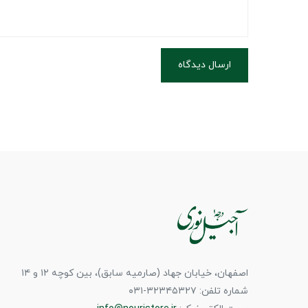
ارسال دیدگاه
اصفهان، خیابان جهاد (صارمیه سابق)، بین کوچه ۱۲ و ۱۴
شماره تلفن: ۳۲۳۴۵۳۲۷-۰۳۱