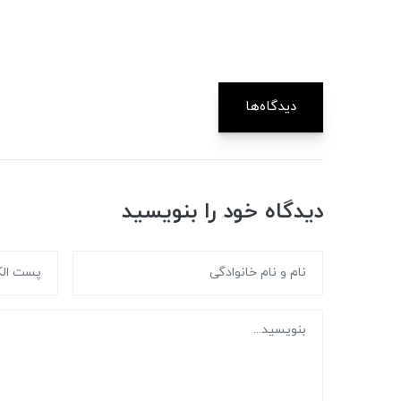
دیدگاه‌ها
دیدگاه خود را بنویسید