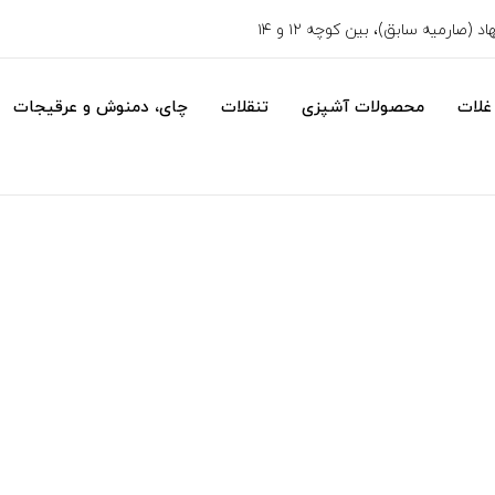
 (صارمیه سابق)، بین کوچه ۱۲ و ۱۴
غلات
محصولات آشپزی
تنقلات
چای، دمنوش و عرقیجات