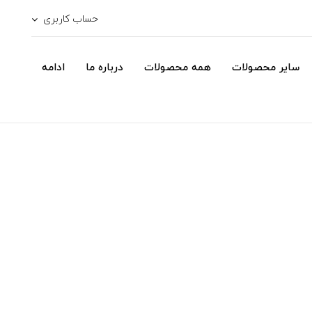
حساب کاربری
سایر محصولات
همه محصولات
درباره ما
ادامه