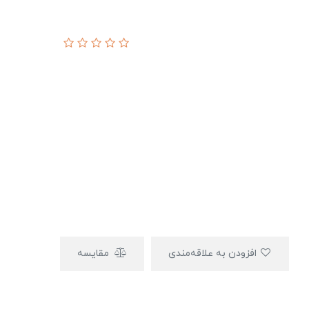
افزودن به علاقه‌مندی
مقایسه