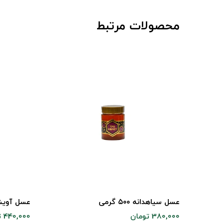
محصولات مرتبط
عسل سیاهدانه ۵۰۰ گرمی
عسل آویشن ۵۰۰
380,000 تومان
440,000 تومان