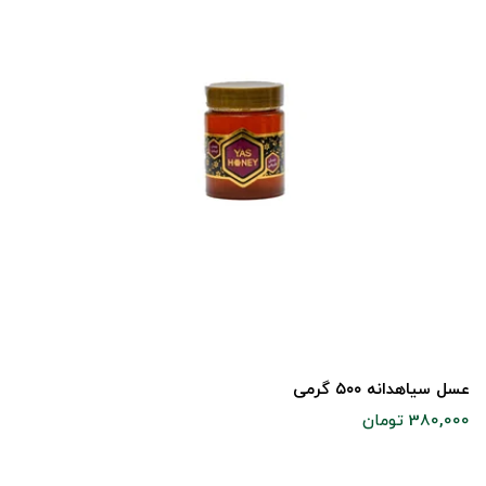
عسل سیاهدانه ۵۰۰ گرمی
380,000 تومان