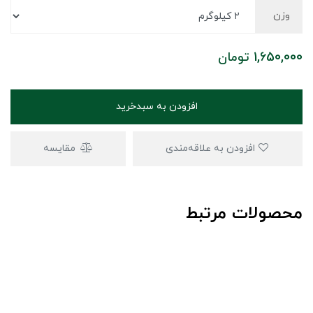
وزن
1,650,000
تومان
افزودن به سبدخرید
افزودن به علاقه‌مندی
مقایسه
محصولات مرتبط