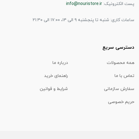
پست الکترونیک:
info@nouristore.ir
ساعات کاری: شنبه تا پنجشنبه ۹ الی ۱۴، ۱۷:۰۰ الی ۲۱:۳۰
دسترسی سریع
همه محصولات
درباره ما
تماس با ما
راهنمای خرید
سفارش سازمانی
شرایط و قوانین
حریم خصوصی