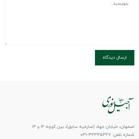
ارسال دیدگاه
اصفهان، خیابان جهاد (صارمیه سابق)، بین کوچه ۱۲ و ۱۴
شماره تلفن: ۳۲۳۴۵۳۲۷-۰۳۱