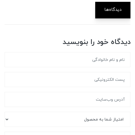
دیدگاه‌ها
دیدگاه خود را بنویسید