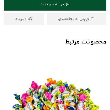
افزودن به سبدخرید
افزودن به علاقه‌مندی
مقایسه
محصولات مرتبط