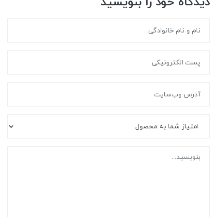
دیدگاه خود را بنویسید