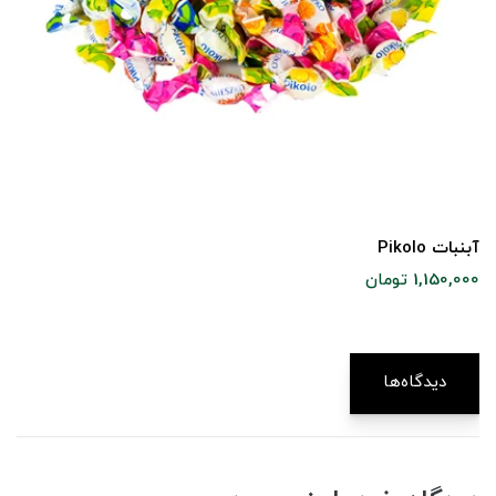
آبنبات Pikolo
1,150,000 تومان
دیدگاه‌ها