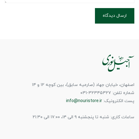
ارسال دیدگاه
اصفهان، خیابان جهاد (صارمیه سابق)، بین کوچه ۱۲ و ۱۴
شماره تلفن: ۳۲۳۴۵۳۲۷-۰۳۱
پست الکترونیک:
info@nouristore.ir
ساعات کاری: شنبه تا پنجشنبه ۹ الی ۱۴، ۱۷:۰۰ الی ۲۱:۳۰