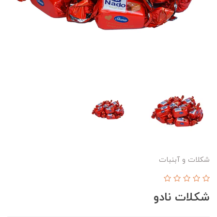
شکلات و آبنبات
شکلات نادو