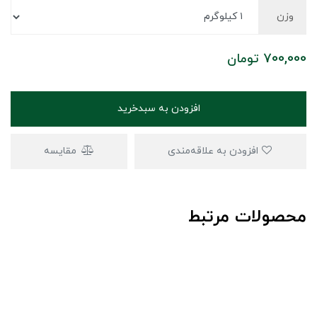
وزن
700,000
تومان
افزودن به سبدخرید
افزودن به علاقه‌مندی
مقایسه
محصولات مرتبط