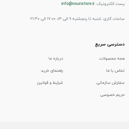
پست الکترونیک:
info@nouristore.ir
ساعات کاری: شنبه تا پنجشنبه ۹ الی ۱۴، ۱۷:۰۰ الی ۲۱:۳۰
دسترسی سریع
همه محصولات
درباره ما
تماس با ما
راهنمای خرید
سفارش سازمانی
شرایط و قوانین
حریم خصوصی