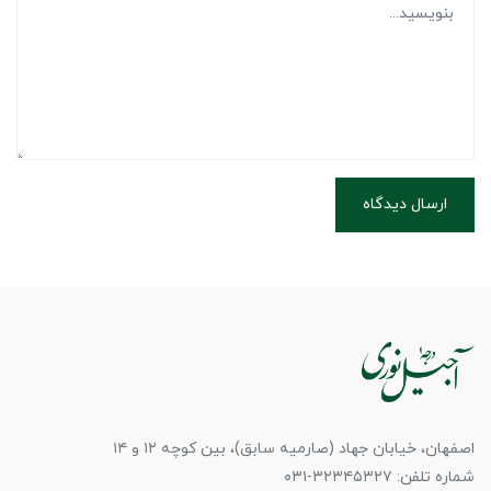
ارسال دیدگاه
اصفهان، خیابان جهاد (صارمیه سابق)، بین کوچه ۱۲ و ۱۴
شماره تلفن: ۳۲۳۴۵۳۲۷-۰۳۱