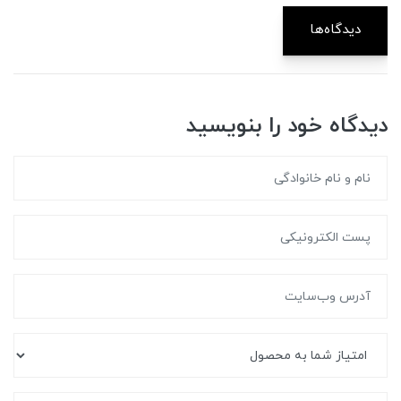
دیدگاه‌ها
دیدگاه خود را بنویسید