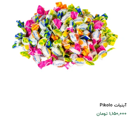
آبنبات Pikolo
1,150,000 تومان