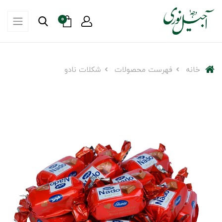
0
خانه
فهرست محصولات
شکلات نادو