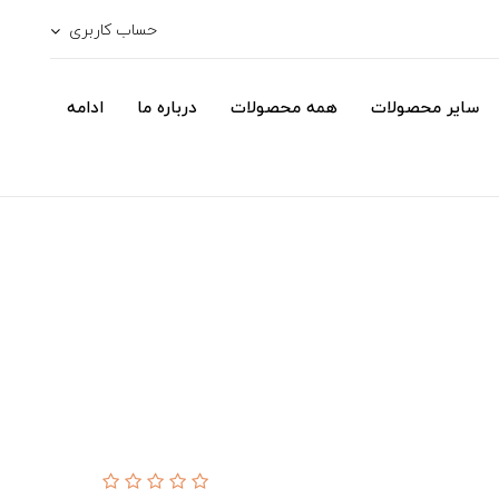
حساب کاربری
سایر محصولات
همه محصولات
درباره ما
ادامه