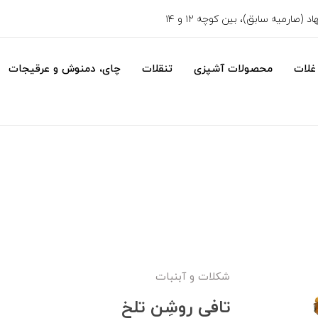
 (صارمیه سابق)، بین کوچه ۱۲ و ۱۴
غلات
محصولات آشپزی
تنقلات
چای، دمنوش و عرقیجات
شکلات و آبنبات
تافی روشِن تلخ