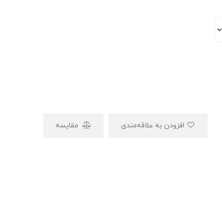
افزودن به علاقه‌مندی
مقایسه