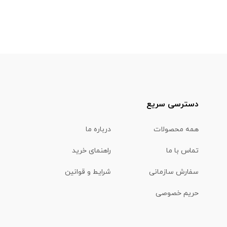
دسترسی سریع
همه محصولات
درباره ما
تماس با ما
راهنمای خرید
سفارش سازمانی
شرایط و قوانین
حریم خصوصی