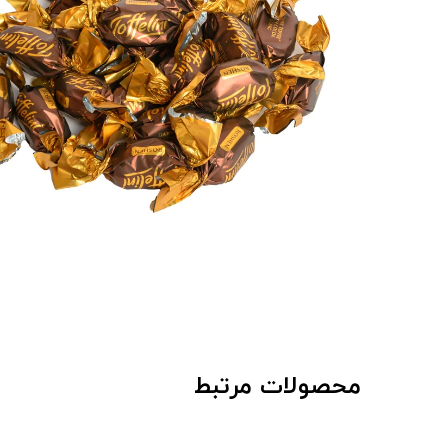
محصولات مرتبط