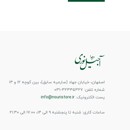
اصفهان، خیابان جهاد (صارمیه سابق)، بین کوچه ۱۲ و ۱۴
شماره تلفن: ۳۲۳۴۵۳۲۷-۰۳۱
پست الکترونیک:
info@nouristore.ir
ساعات کاری: شنبه تا پنجشنبه ۹ الی ۱۴، ۱۷:۰۰ الی ۲۱:۳۰