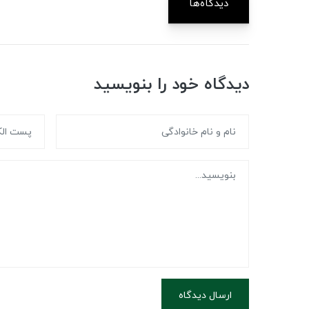
دیدگاه‌ها
دیدگاه خود را بنویسید
ارسال دیدگاه