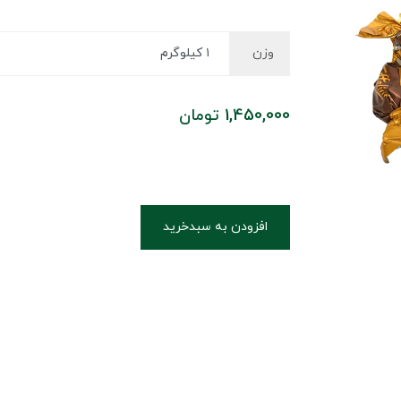
وزن
1,450,000
تومان
افزودن به سبدخرید