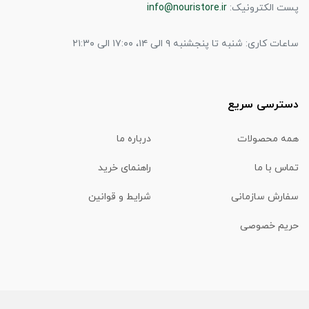
پست الکترونیک:
info@nouristore.ir
ساعات کاری: شنبه تا پنجشنبه ۹ الی ۱۴، ۱۷:۰۰ الی ۲۱:۳۰
دسترسی سریع
همه محصولات
درباره ما
تماس با ما
راهنمای خرید
سفارش سازمانی
شرایط و قوانین
حریم خصوصی