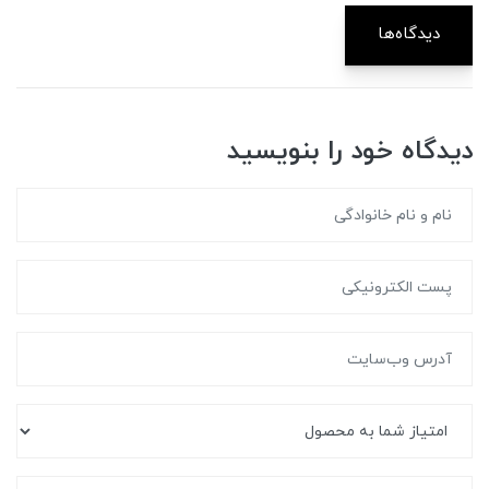
دیدگاه‌ها
دیدگاه خود را بنویسید