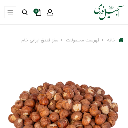
0
خانه
فهرست محصولات
مغز فندق ایرانی خام