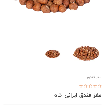
مغز فندق
مغز فندق ایرانی خام