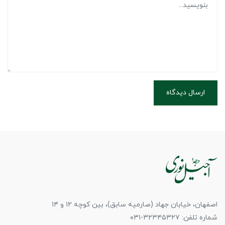
ارسال دیدگاه
اصفهان، خیابان جهاد (صارمیه سابق)، بین کوچه ۱۲ و ۱۴
شماره تلفن: ۳۲۳۴۵۳۲۷-۰۳۱