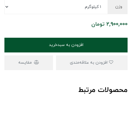
وزن
2,900,000
تومان
افزودن به سبدخرید
افزودن به علاقه‌مندی
مقایسه
محصولات مرتبط