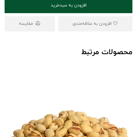
افزودن به سبدخرید
افزودن به علاقه‌مندی
مقایسه
محصولات مرتبط