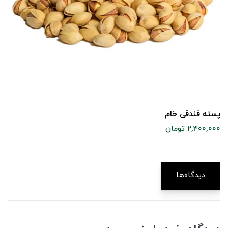
پسته فندقی خام
2,400,000 تومان
دیدگاه‌ها