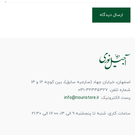
ارسال دیدگاه
اصفهان، خیابان جهاد (صارمیه سابق)، بین کوچه ۱۲ و ۱۴
شماره تلفن: ۳۲۳۴۵۳۲۷-۰۳۱
پست الکترونیک:
info@nouristore.ir
ساعات کاری: شنبه تا پنجشنبه ۹ الی ۱۴، ۱۷:۰۰ الی ۲۱:۳۰