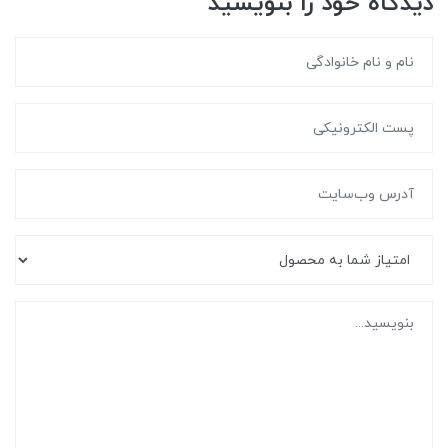
دیدگاه خود را بنویسید