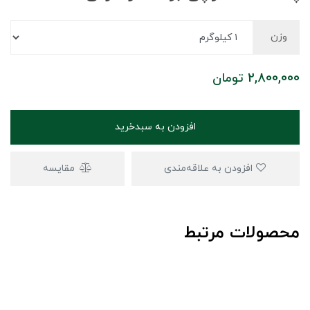
وزن
2,800,000
تومان
افزودن به سبدخرید
افزودن به علاقه‌مندی
مقایسه
محصولات مرتبط