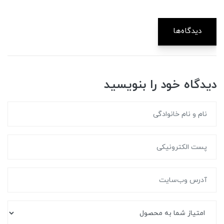
دیدگاه‌ها
دیدگاه خود را بنویسید