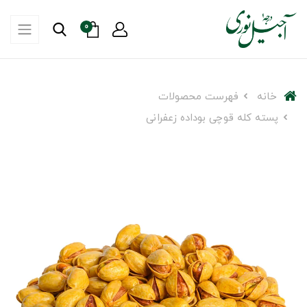
0
خانه
فهرست محصولات
پسته کله قوچی بوداده زعفرانی