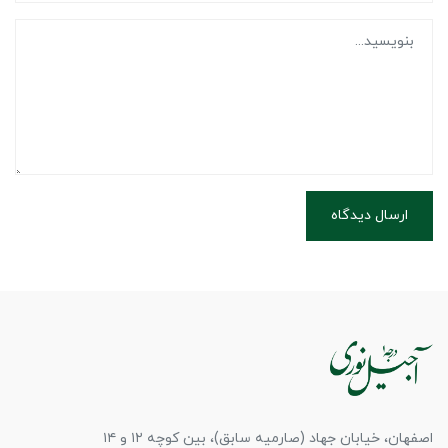
ارسال دیدگاه
اصفهان، خیابان جهاد (صارمیه سابق)، بین کوچه ۱۲ و ۱۴