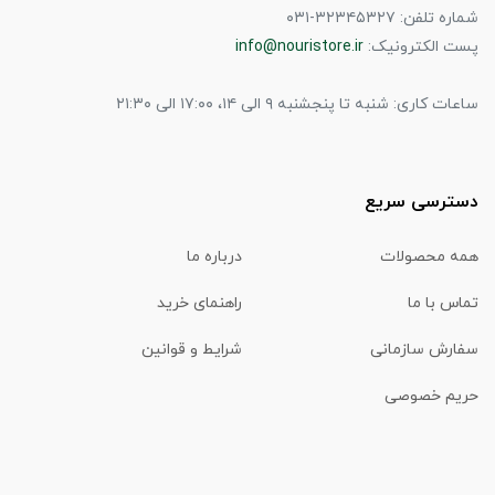
شماره تلفن: ۳۲۳۴۵۳۲۷-۰۳۱
پست الکترونیک:
info@nouristore.ir
ساعات کاری: شنبه تا پنجشنبه ۹ الی ۱۴، ۱۷:۰۰ الی ۲۱:۳۰
دسترسی سریع
همه محصولات
درباره ما
تماس با ما
راهنمای خرید
سفارش سازمانی
شرایط و قوانین
حریم خصوصی