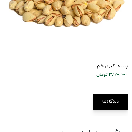
پسته اکبری خام
3,160,000 تومان
دیدگاه‌ها