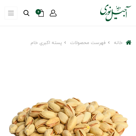
0
خانه
فهرست محصولات
پسته اکبری خام