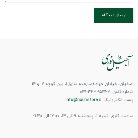
ارسال دیدگاه
اصفهان، خیابان جهاد (صارمیه سابق)، بین کوچه ۱۲ و ۱۴
شماره تلفن: ۳۲۳۴۵۳۲۷-۰۳۱
پست الکترونیک:
info@nouristore.ir
ساعات کاری: شنبه تا پنجشنبه ۹ الی ۱۴، ۱۷:۰۰ الی ۲۱:۳۰