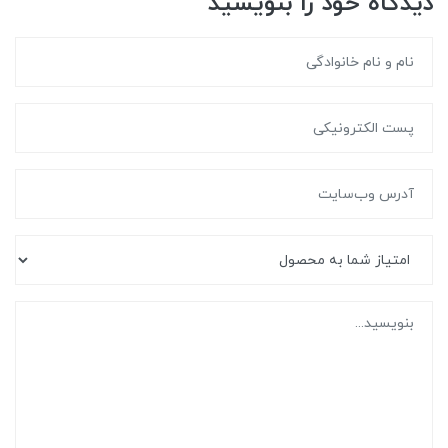
دیدگاه خود را بنویسید