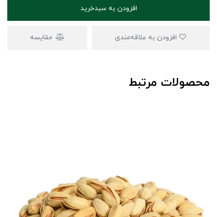
افزودن به سبدخرید
افزودن به علاقه‌مندی
مقایسه
محصولات مرتبط