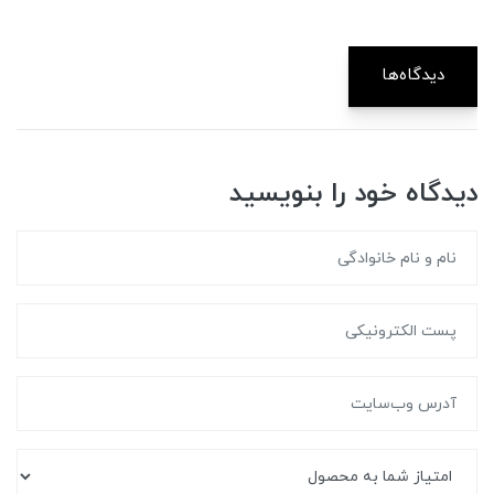
دیدگاه‌ها
دیدگاه خود را بنویسید