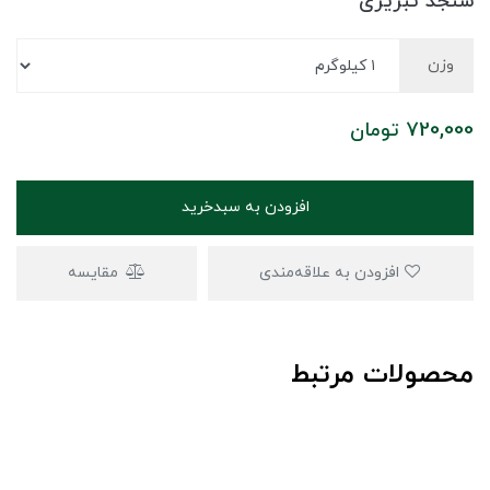
سنجد تبریزی
وزن
720,000
تومان
افزودن به سبدخرید
افزودن به علاقه‌مندی
مقایسه
محصولات مرتبط