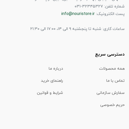
شماره تلفن: ۳۲۳۴۵۳۲۷-۰۳۱
پست الکترونیک:
info@nouristore.ir
ساعات کاری: شنبه تا پنجشنبه ۹ الی ۱۴، ۱۷:۰۰ الی ۲۱:۳۰
دسترسی سریع
همه محصولات
درباره ما
تماس با ما
راهنمای خرید
سفارش سازمانی
شرایط و قوانین
حریم خصوصی