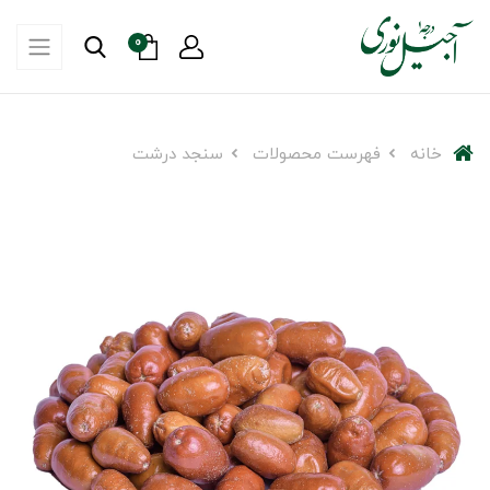
0
خانه
فهرست محصولات
سنجد درشت