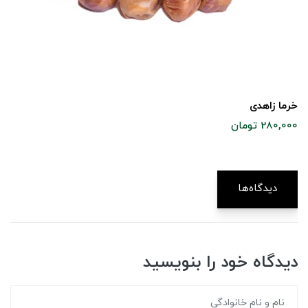
خرما زاهدی
280,000 تومان
دیدگاه‌ها
دیدگاه خود را بنویسید