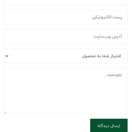
ارسال دیدگاه