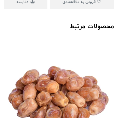
افزودن به علاقه‌مندی
مقایسه
محصولات مرتبط