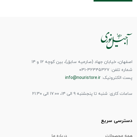
اصفهان، خیابان جهاد (صارمیه سابق)، بین کوچه ۱۲ و ۱۴
شماره تلفن: ۳۲۳۴۵۳۲۷-۰۳۱
پست الکترونیک:
info@nouristore.ir
ساعات کاری: شنبه تا پنجشنبه ۹ الی ۱۴، ۱۷:۰۰ الی ۲۱:۳۰
دسترسی سریع
همه محصولات
درباره ما