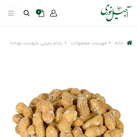
0
خانه
فهرست محصولات
بادام زمینی باپوست بوداده