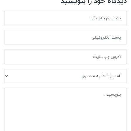
دیدگاه خود را بنویسید