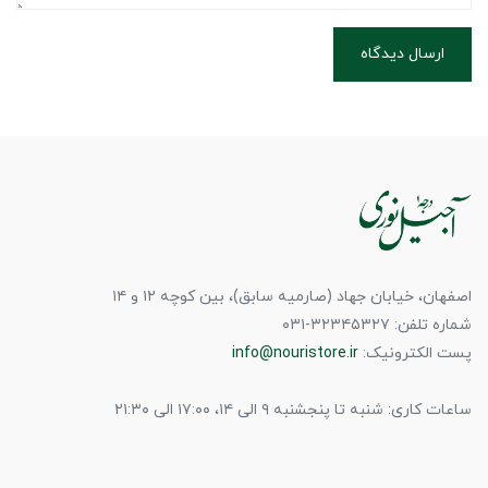
ارسال دیدگاه
اصفهان، خیابان جهاد (صارمیه سابق)، بین کوچه ۱۲ و ۱۴
شماره تلفن: ۳۲۳۴۵۳۲۷-۰۳۱
پست الکترونیک:
info@nouristore.ir
ساعات کاری: شنبه تا پنجشنبه ۹ الی ۱۴، ۱۷:۰۰ الی ۲۱:۳۰