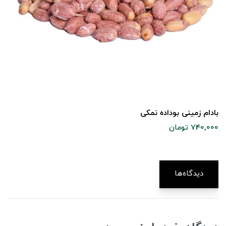
بادام زمینی بوداده نمکی
740,000 تومان
دیدگاه‌ها