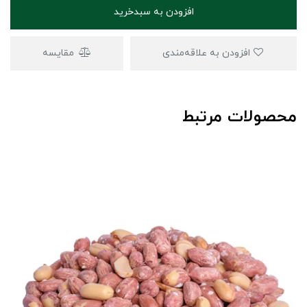
افزودن به سبدخرید
افزودن به علاقه‌مندی
مقایسه
محصولات مرتبط