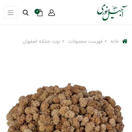
0
خانه
فهرست محصولات
توت خشکه اصفهان