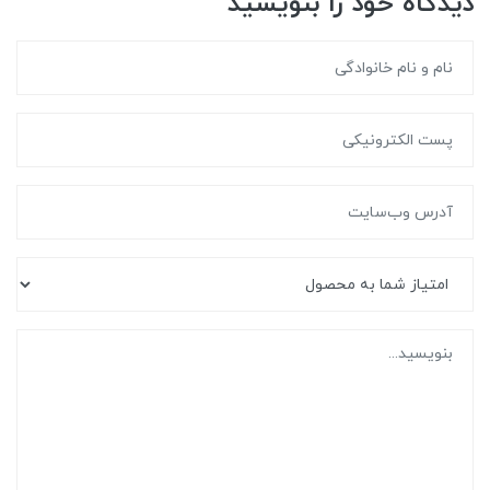
دیدگاه خود را بنویسید