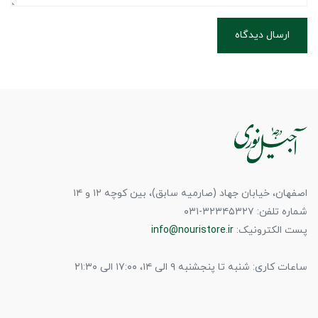
ارسال دیدگاه
اصفهان، خیابان جهاد (صارمیه سابق)، بین کوچه ۱۲ و ۱۴
شماره تلفن: ۳۲۳۴۵۳۲۷-۰۳۱
پست الکترونیک:
info@nouristore.ir
ساعات کاری: شنبه تا پنجشنبه ۹ الی ۱۴، ۱۷:۰۰ الی ۲۱:۳۰