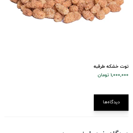
توت خشکه طرقبه
1,000,000 تومان
دیدگاه‌ها