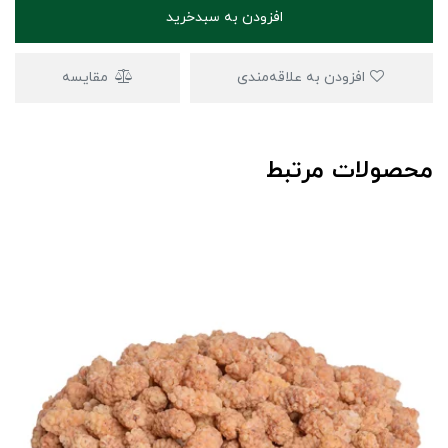
افزودن به سبدخرید
افزودن به علاقه‌مندی
مقایسه
محصولات مرتبط