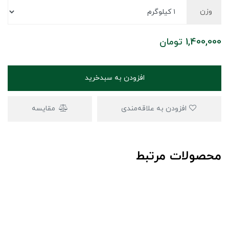
وزن
1,400,000
تومان
افزودن به سبدخرید
افزودن به علاقه‌مندی
مقایسه
محصولات مرتبط