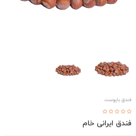
فندق باپوست
فندق ایرانی خام