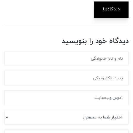
دیدگاه‌ها
دیدگاه خود را بنویسید