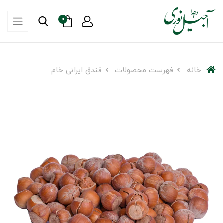
0
خانه
فهرست محصولات
فندق ایرانی خام