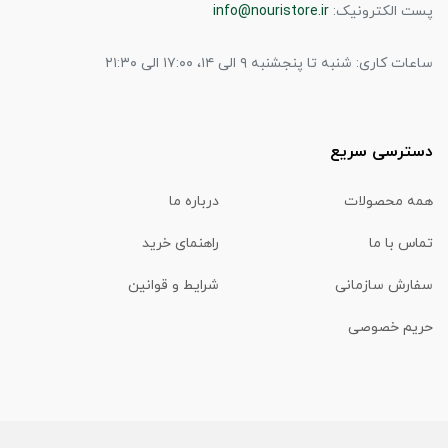
پست الکترونیک:
info@nouristore.ir
ساعات کاری: شنبه تا پنجشنبه ۹ الی ۱۴، ۱۷:۰۰ الی ۲۱:۳۰
دسترسی سریع
همه محصولات
درباره ما
تماس با ما
راهنمای خرید
سفارش سازمانی
شرایط و قوانین
حریم خصوصی