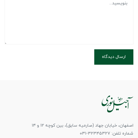
ارسال دیدگاه
اصفهان، خیابان جهاد (صارمیه سابق)، بین کوچه ۱۲ و ۱۴
شماره تلفن: ۳۲۳۴۵۳۲۷-۰۳۱