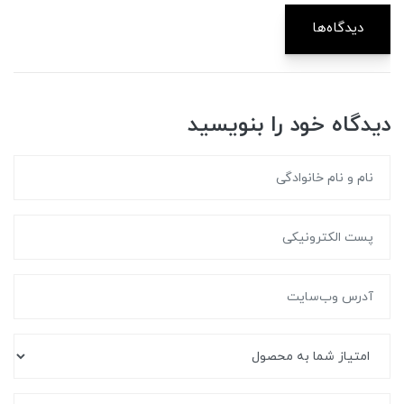
دیدگاه‌ها
دیدگاه خود را بنویسید