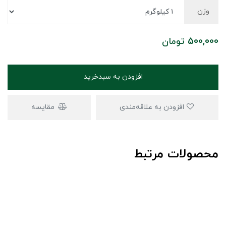
وزن
500,000
تومان
افزودن به سبدخرید
افزودن به علاقه‌مندی
مقایسه
محصولات مرتبط