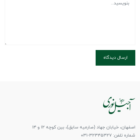
ارسال دیدگاه
اصفهان، خیابان جهاد (صارمیه سابق)، بین کوچه ۱۲ و ۱۴
شماره تلفن: ۳۲۳۴۵۳۲۷-۰۳۱