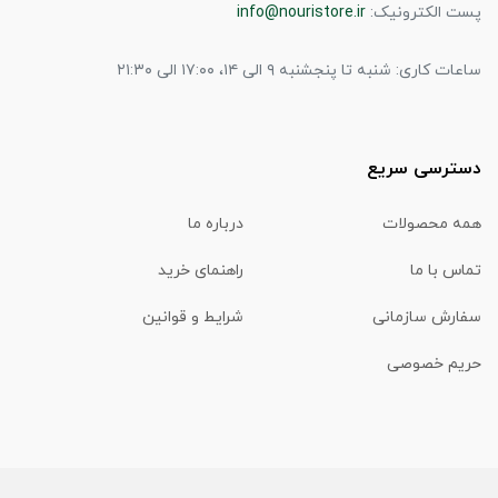
پست الکترونیک:
info@nouristore.ir
ساعات کاری: شنبه تا پنجشنبه ۹ الی ۱۴، ۱۷:۰۰ الی ۲۱:۳۰
دسترسی سریع
همه محصولات
درباره ما
تماس با ما
راهنمای خرید
سفارش سازمانی
شرایط و قوانین
حریم خصوصی