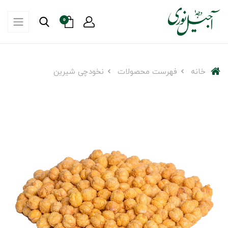
0
خانه
فهرست محصولات
نخودچی شیرین