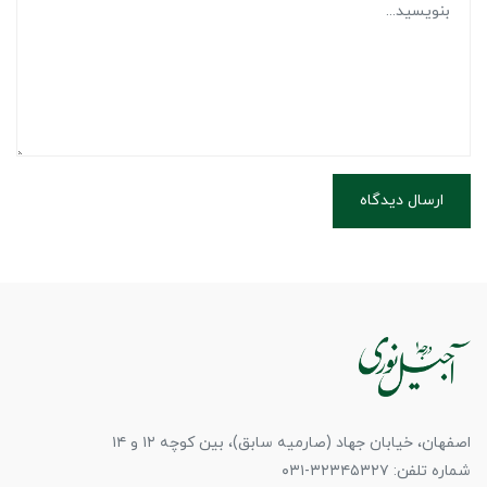
ارسال دیدگاه
اصفهان، خیابان جهاد (صارمیه سابق)، بین کوچه ۱۲ و ۱۴
شماره تلفن: ۳۲۳۴۵۳۲۷-۰۳۱