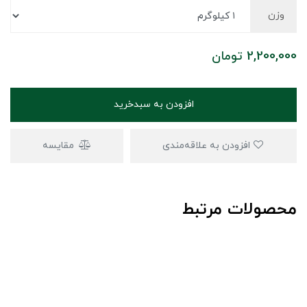
وزن
2,200,000
تومان
افزودن به سبدخرید
افزودن به علاقه‌مندی
مقایسه
محصولات مرتبط