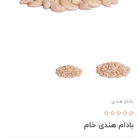
بادام هندی
بادام هندی خام