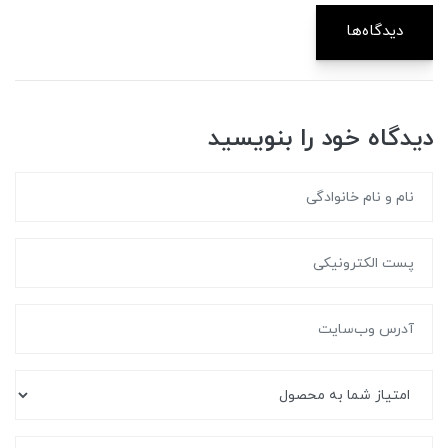
دیدگاه‌ها
دیدگاه خود را بنویسید