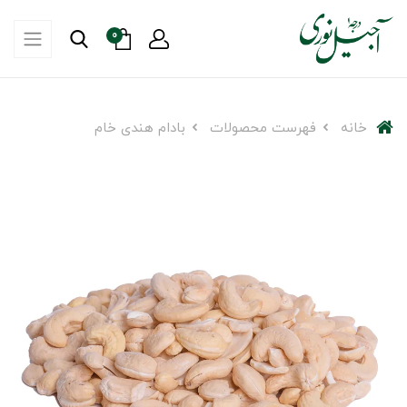
0
خانه
فهرست محصولات
بادام هندی خام