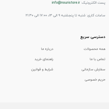
پست الکترونیک:
info@nouristore.ir
ساعات کاری: شنبه تا پنجشنبه ۹ الی ۱۴، ۱۷:۰۰ الی ۲۱:۳۰
دسترسی سریع
همه محصولات
درباره ما
تماس با ما
راهنمای خرید
سفارش سازمانی
شرایط و قوانین
حریم خصوصی