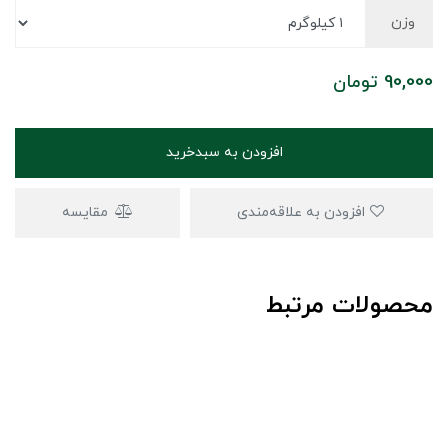
وزن
90,000
تومان
افزودن به سبدخرید
افزودن به علاقه‌مندی
مقایسه
محصولات مرتبط