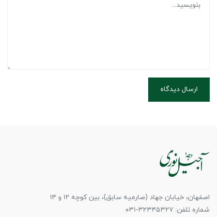
ارسال دیدگاه
اصفهان، خیابان جهاد (صارمیه سابق)، بین کوچه ۱۲ و ۱۴
شماره تلفن: ۳۲۳۴۵۳۲۷-۰۳۱