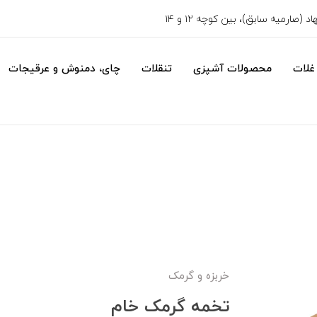
 (صارمیه سابق)، بین کوچه ۱۲ و ۱۴
غلات
محصولات آشپزی
تنقلات
چای، دمنوش و عرقیجات
خربزه و گرمک
تخمه گرمک خام