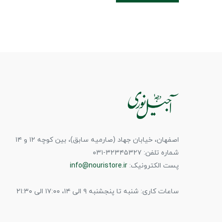
اصفهان، خیابان جهاد (صارمیه سابق)، بین کوچه ۱۲ و ۱۴
شماره تلفن: ۳۲۳۴۵۳۲۷-۰۳۱
پست الکترونیک:
info@nouristore.ir
ساعات کاری: شنبه تا پنجشنبه ۹ الی ۱۴، ۱۷:۰۰ الی ۲۱:۳۰