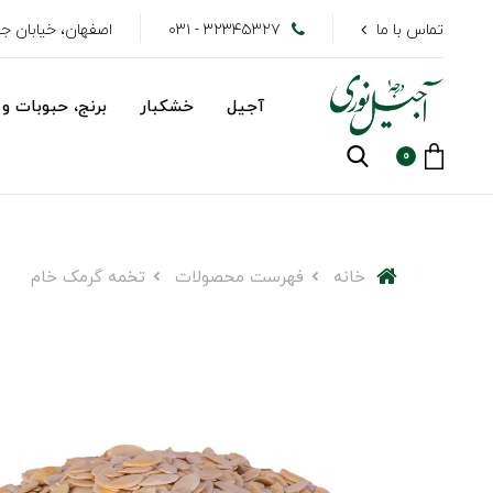
تماس با ما
۳۲۳۴۵۳۲۷ - ۰۳۱
اصفهان، خیابان جهاد
آجیل
خشکبار
برنج، حبوبات و 
0
خانه
فهرست محصولات
تخمه گرمک خام