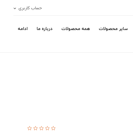
حساب کاربری
سایر محصولات
همه محصولات
درباره ما
ادامه