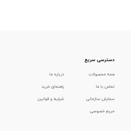
دسترسی سریع
همه محصولات
درباره ما
تماس با ما
راهنمای خرید
سفارش سازمانی
شرایط و قوانین
حریم خصوصی