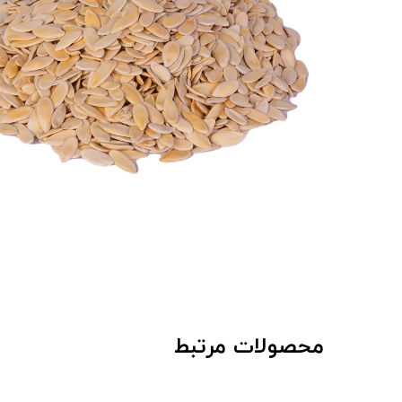
محصولات مرتبط