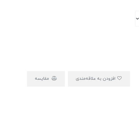
افزودن به علاقه‌مندی
مقایسه