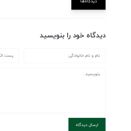
دیدگاه‌ها
دیدگاه خود را بنویسید
ارسال دیدگاه