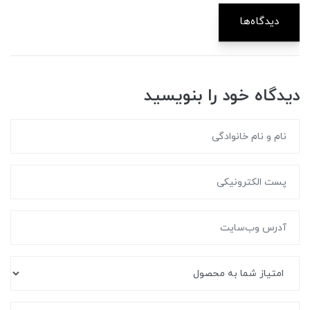
دیدگاه‌ها
دیدگاه خود را بنویسید