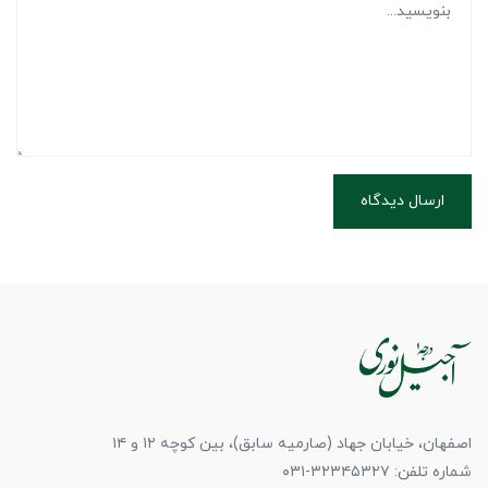
ارسال دیدگاه
اصفهان، خیابان جهاد (صارمیه سابق)، بین کوچه ۱۲ و ۱۴
شماره تلفن: ۳۲۳۴۵۳۲۷-۰۳۱