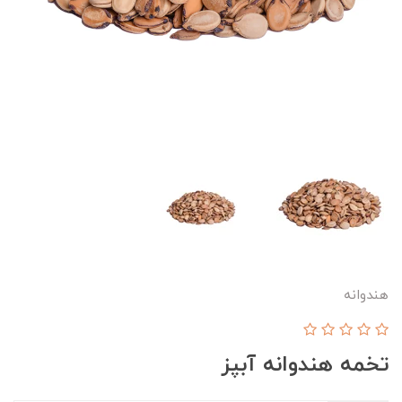
هندوانه
تخمه هندوانه آبپز