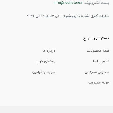
پست الکترونیک:
info@nouristore.ir
ساعات کاری: شنبه تا پنجشنبه ۹ الی ۱۴، ۱۷:۰۰ الی ۲۱:۳۰
دسترسی سریع
همه محصولات
درباره ما
تماس با ما
راهنمای خرید
سفارش سازمانی
شرایط و قوانین
حریم خصوصی