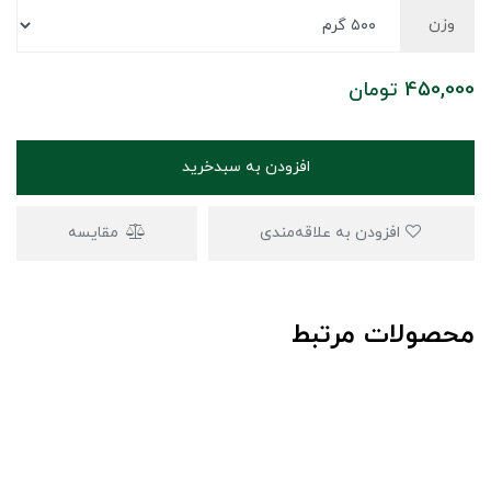
وزن
450,000
تومان
افزودن به سبدخرید
افزودن به علاقه‌مندی
مقایسه
محصولات مرتبط