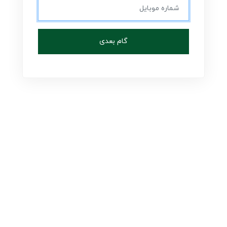
گام بعدی