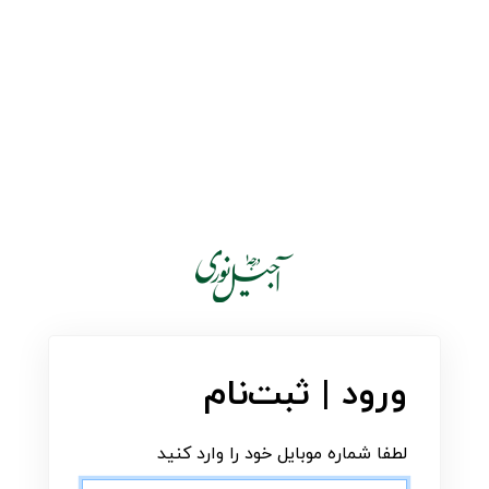
ورود | ثبت‌نام
لطفا شماره موبایل خود را وارد کنید