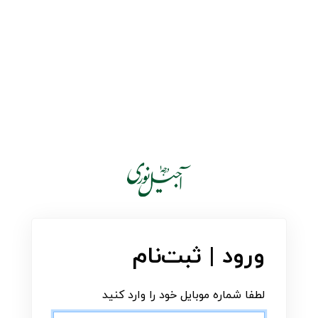
ورود | ثبت‌نام
لطفا شماره موبایل خود را وارد کنید