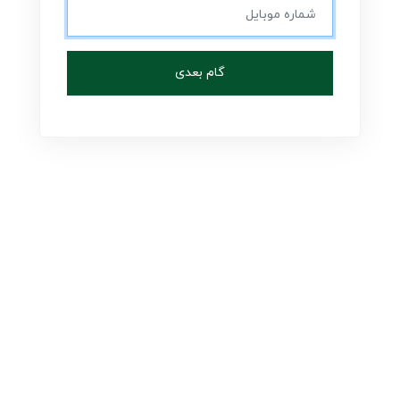
گام بعدی