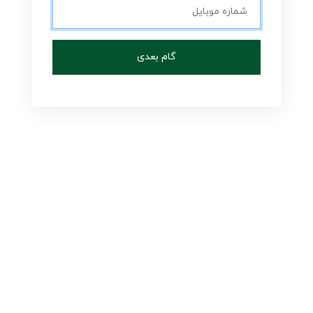
گام بعدی