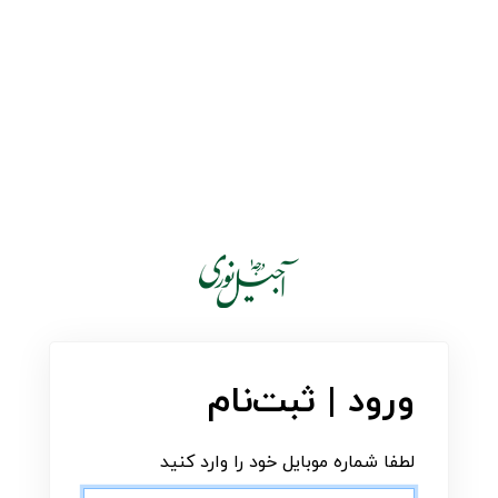
ورود | ثبت‌نام
لطفا شماره موبایل خود را وارد کنید