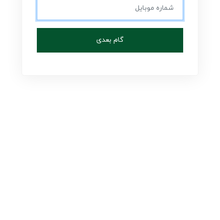
گام بعدی