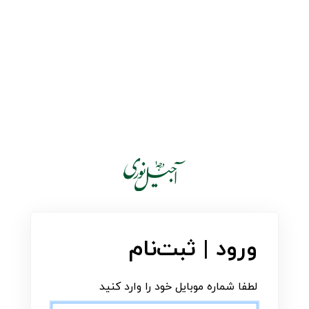
ورود | ثبت‌نام
لطفا شماره موبایل خود را وارد کنید