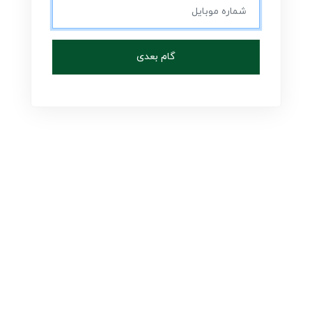
گام بعدی