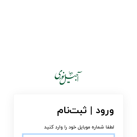
ورود | ثبت‌نام
لطفا شماره موبایل خود را وارد کنید