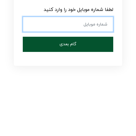
لطفا شماره موبایل خود را وارد کنید
گام بعدی