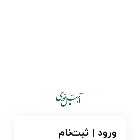
ورود | ثبت‌نام