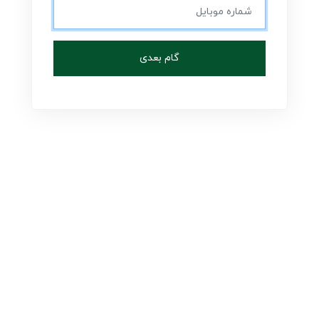
گام بعدی