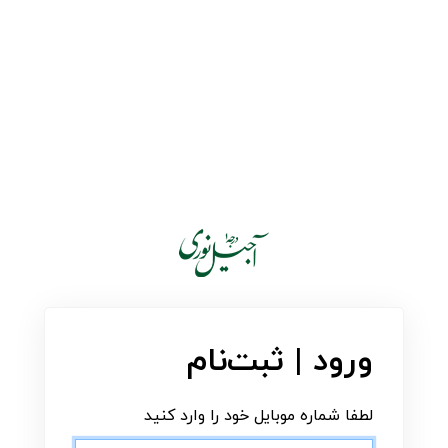
ورود | ثبت‌نام
لطفا شماره موبایل خود را وارد کنید