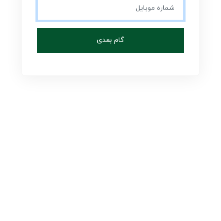
گام بعدی