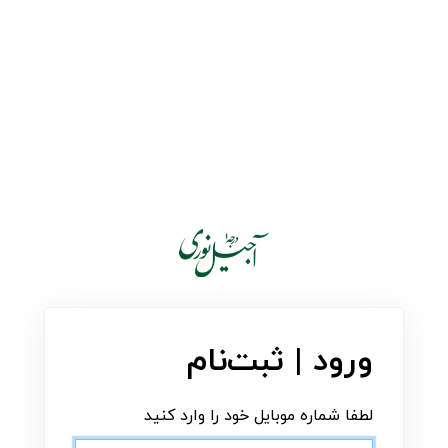
ورود | ثبت‌نام
لطفا شماره موبایل خود را وارد کنید