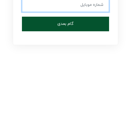
گام بعدی