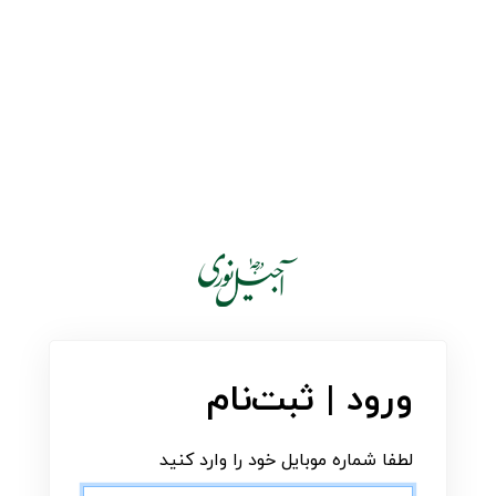
ورود | ثبت‌نام
لطفا شماره موبایل خود را وارد کنید