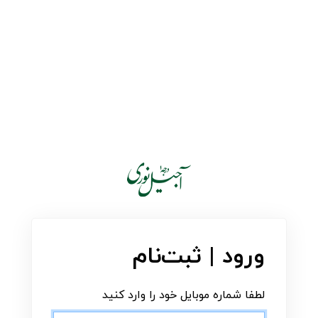
ورود | ثبت‌نام
لطفا شماره موبایل خود را وارد کنید