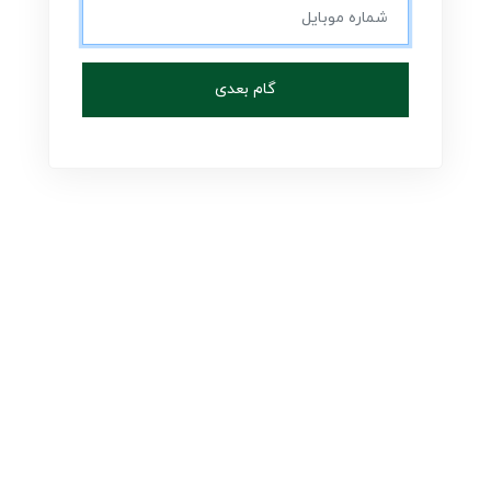
گام بعدی