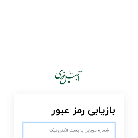
بازیابی رمز عبور