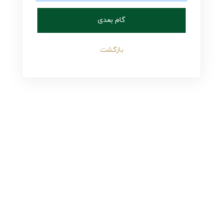
گام بعدی
بازگشت